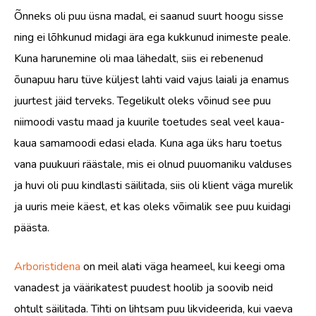
Õnneks oli puu üsna madal, ei saanud suurt hoogu sisse
ning ei lõhkunud midagi ära ega kukkunud inimeste peale.
Kuna harunemine oli maa lähedalt, siis ei rebenenud
õunapuu haru tüve küljest lahti vaid vajus laiali ja enamus
juurtest jäid terveks. Tegelikult oleks võinud see puu
niimoodi vastu maad ja kuurile toetudes seal veel kaua-
kaua samamoodi edasi elada. Kuna aga üks haru toetus
vana puukuuri räästale, mis ei olnud puuomaniku valduses
ja huvi oli puu kindlasti säilitada, siis oli klient väga murelik
ja uuris meie käest, et kas oleks võimalik see puu kuidagi
päästa.
Arboristidena
on meil alati väga heameel, kui keegi oma
vanadest ja väärikatest puudest hoolib ja soovib neid
ohtult säilitada. Tihti on lihtsam puu likvideerida, kui vaeva