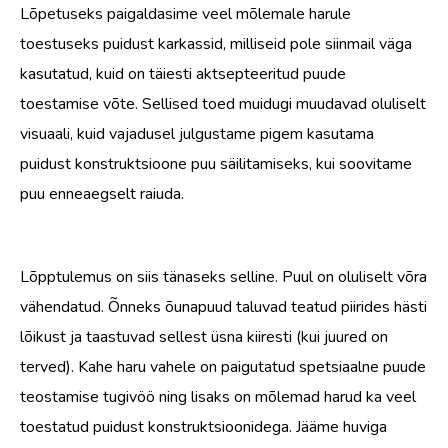
Lõpetuseks paigaldasime veel mõlemale harule
toestuseks puidust karkassid, milliseid pole siinmail väga
kasutatud, kuid on täiesti aktsepteeritud puude
toestamise võte. Sellised toed muidugi muudavad oluliselt
visuaali, kuid vajadusel julgustame pigem kasutama
puidust konstruktsioone puu säilitamiseks, kui soovitame
puu enneaegselt raiuda.
Lõpptulemus on siis tänaseks selline. Puul on oluliselt võra
vähendatud. Õnneks õunapuud taluvad teatud piirides hästi
lõikust ja taastuvad sellest üsna kiiresti (kui juured on
terved). Kahe haru vahele on paigutatud spetsiaalne puude
teostamise tugivöö ning lisaks on mõlemad harud ka veel
toestatud puidust konstruktsioonidega. Jääme huviga