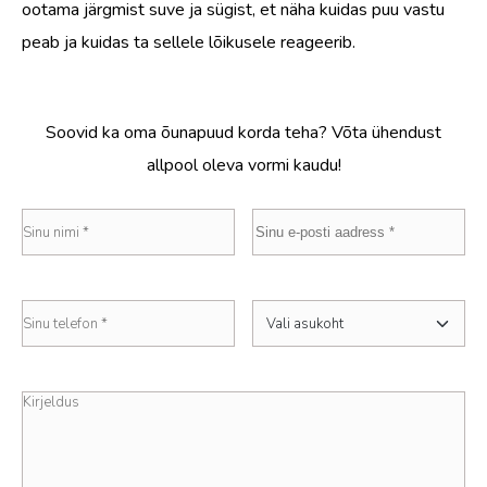
ootama järgmist suve ja sügist, et näha kuidas puu vastu
peab ja kuidas ta sellele lõikusele reageerib.
Soovid ka oma õunapuud korda teha? Võta ühendust
allpool oleva vormi kaudu!