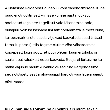
Alustasime kõigepealt õunapuu võra vähendamisega. Kuna
puud ei olnud ilmselt viimase kümne aasta jooksul
hooldatud (ega see tegelikult vale lähenemine pole,
õunapuu võib ka kasvada lihtsalt hooldamata ja metsikuna,
kui eesmärk ei ole saada vilju vaid kasvatada puud lihtsalt
tema ilu pärast), siis tegime olulise võra vähendamise
kõigepealt kuuri poolt, et puu rohkem kuuri ei lõhuks ja
saaks seal rahulikult edasi kasvada. Seejärel lõikasime ka
maha vajunud harult kuivanud oksad ning kergendasime
seda oluliselt, sest mahavajunud haru oli vaja hiljem uuesti
püsti saada.
Kui
õunapuude lõikamine
oli valmis, siis järgmiseks oli